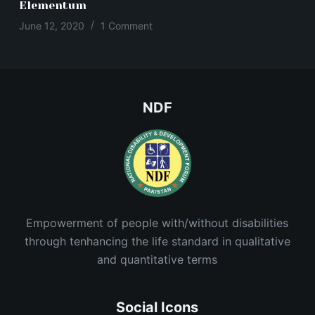
Elementum
June 12, 2020
1 Comment
NDF
Empowerment of people with/without disabilities
through tenhancing the life standard in qualitative
and quantitative terms
Social Icons