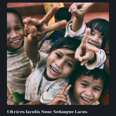
Ultrices Iaculis Nunc Sedaugue Lacus