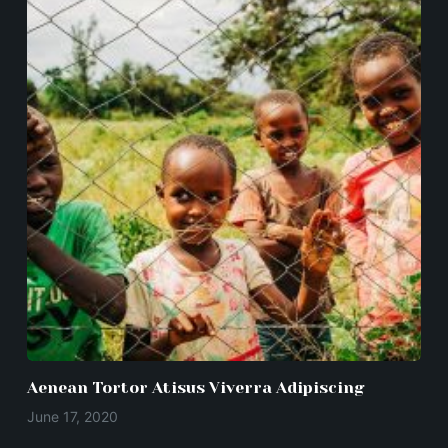
Aenean Tortor Atisus Viverra Adipiscing
June 17, 2020