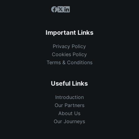
Important Links
Privacy Policy
Cookies Policy
Terms & Conditions
Useful Links
Introduction
Our Partners
About Us
Our Journeys