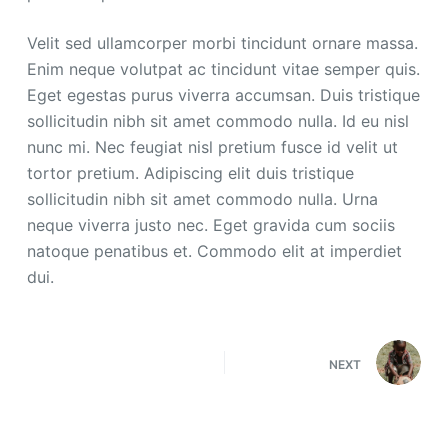
Velit sed ullamcorper morbi tincidunt ornare massa.
Enim neque volutpat ac tincidunt vitae semper quis.
Eget egestas purus viverra accumsan. Duis tristique
sollicitudin nibh sit amet commodo nulla. Id eu nisl
nunc mi. Nec feugiat nisl pretium fusce id velit ut
tortor pretium. Adipiscing elit duis tristique
sollicitudin nibh sit amet commodo nulla. Urna
neque viverra justo nec. Eget gravida cum sociis
natoque penatibus et. Commodo elit at imperdiet
dui.
NEXT