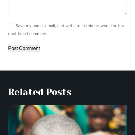
Save my name, email, and website in this browser for the
next time I comment.
Post Comment
Related Posts