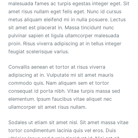
malesuada fames ac turpis egestas integer eget. Sit
amet risus nullam eget felis eget. Nunc id cursus
metus aliquam eleifend mi in nulla posuere. Lectus
sit amet est placerat in. Massa tincidunt nunc
pulvinar sapien et ligula ullamcorper malesuada
proin. Risus viverra adipiscing at in tellus integer
feugiat scelerisque varius.
Convallis aenean et tortor at risus viverra
adipiscing at in. Vulputate mi sit amet mauris
commodo quis. Nam aliquam sem et tortor
consequat id porta nibh. Vitae turpis massa sed
elementum. Ipsum faucibus vitae aliquet nec
ullamcorper sit amet risus nullam.
Sodales ut etiam sit amet nisl. Sit amet massa vitae
tortor condimentum lacinia quis vel eros. Duis