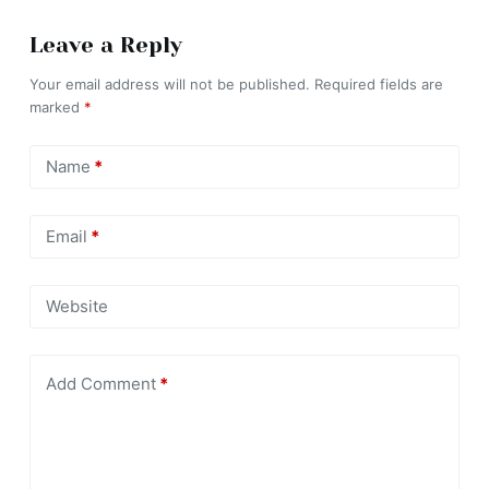
Leave a Reply
Your email address will not be published.
Required fields are
marked
*
Name
*
Email
*
Website
Add Comment
*