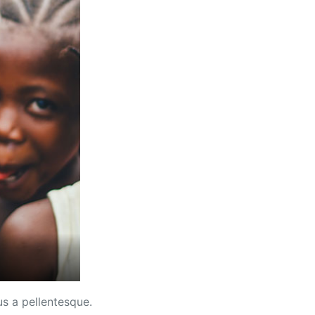
us a pellentesque.