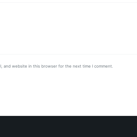
, and website in this browser for the next time I comment.