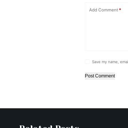
Add Comment
*
Save my name, email
Post Comment