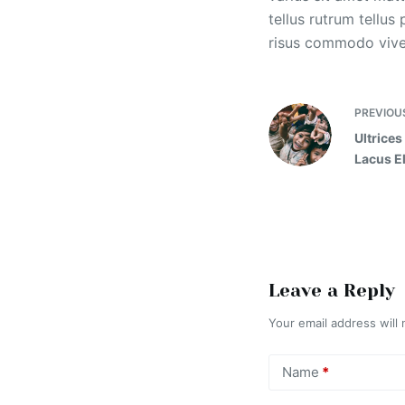
tellus rutrum tellus
risus commodo vive
PREVIOU
Ultrice
Lacus 
Leave a Reply
Your email address will 
Name
*